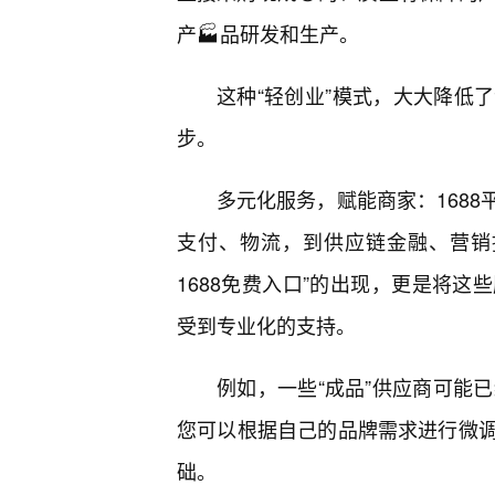
产🏭品研发和生产。
这种“轻创业”模式，大大降低
步。
多元化服务，赋能商家：168
支付、物流，到供应链金融、营销
1688免费入口”的出现，更是将
受到专业化的支持。
例如，一些“成品”供应商可能已
您可以根据自己的品牌需求进行微
础。