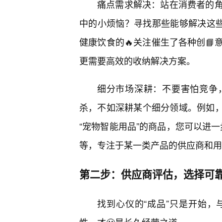
痛点需求解决：站在消费者的
中的小烦恼？寻找那些能够解决这些
健康饮食的🔥关注催生了各种创
更需要高效的收纳解决方案。
细分市场深耕：不要害怕竞争
杀，不如深耕某个细分领域。例如，如
“宠物智能用品”的商品，您可以进一
等，专注于某一类产品的供应商和用
第二步：供应商评估，选择可靠
找到心仪的“成品”只是开始