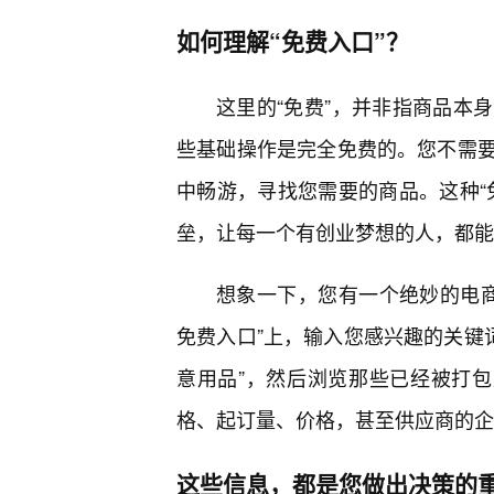
如何理解“免费入口”？
这里的“免费”，并非指商品本
些基础操作是完全免费的。您不需
中畅游，寻找您需要的商品。这种“
垒，让每一个有创业梦想的人，都能
想象一下，您有一个绝妙的电商
免费入口”上，输入您感兴趣的关键词
意用品”，然后浏览那些已经被打包
格、起订量、价格，甚至供应商的企
这些信息，都是您做出决策的