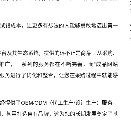
了试错成本，让更多有想法的人能够勇敢地迈出第一
8平台及其生态系统，提供的远不止是商品。从采购、
推广，一系列的服务都在不断完善。而“成品网站
这些服务进行了优化和整合，让您在采购过程中就能感
经提供了OEM/ODM（代工生产/设计生产）服务，
调，甚至打造自有品牌，这为您的长期发展奠定了基