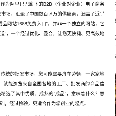
生。作为阿里巴巴旗下的B2B（企业对企业）电子商务
发市场，汇聚了中国数百📌万的供应商，涵盖了近乎
“成品网站1688免费入口”，并非一个独立的网站，它
通道”，一个经过优化、整合，让您更快捷、更高效地
。
：传统的批发市场，您可能需要舟车劳顿，一家家地
标，就能浏览来自全国各地的工厂、批发商的商品信
更是精选了其中优质、成熟的“成品”，意味着什么？意
础，经过检验，更适合作为您创业的起点。