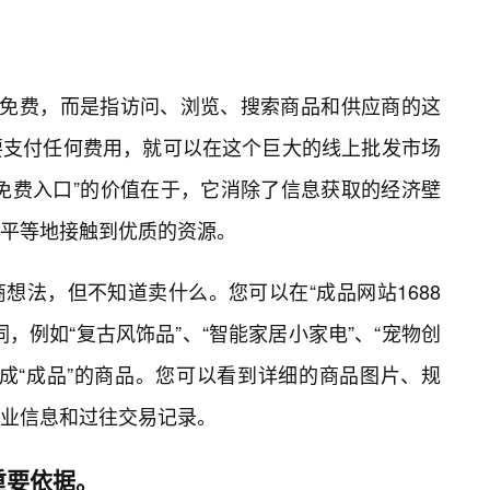
身免费，而是指访问、浏览、搜索商品和供应商的这
要支付任何费用，就可以在这个巨大的线上批发市场
免费入口”的价值在于，它消除了信息获取的经济壁
平等地接触到优质的资源。
想法，但不知道卖什么。您可以在“成品网站1688
，例如“复古风饰品”、“智能家居小家电”、“宠物创
成“成品”的商品。您可以看到详细的商品图片、规
业信息和过往交易记录。
重要依据。