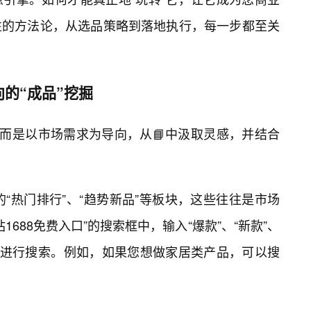
性的方法论，从选品策略到落地执行，每一步都至关
的“成品”挖掘
，而是以市场需求为导向，从📘中汲取灵感，并结合
的“热门排行”、“趋势新品”等板块，这些往往是市场
1688免费入口”的搜索框中，输入“爆款”、“新款”、
类进行搜索。例如，如果您想做家居类产品，可以搜