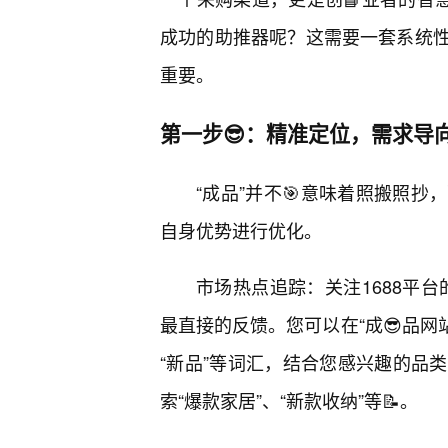
成功的助推器呢？这需要一套系统
重要。
第一步😎：精准定位，需求导向
“成品”并不🎯意味着照搬照抄
自身优势进行优化。
市场热点追踪：关注1688平台
最直接的反馈。您可以在“成😎品网站
“新品”等词汇，结合您感兴趣的品
索“爆款家居”、“新款收纳”等📝。